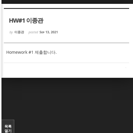
Sketchbook5, 스케치북5
Sketchbook5, 스케치북5
HW#1 이종관
by
이종관
posted
Sep 13, 2021
Homework #1 제출합니다.
Sketchbook5, 스케치북5
Sketchbook5, 스케치북5
목록
열기