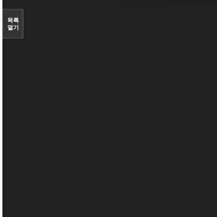
목록
열기