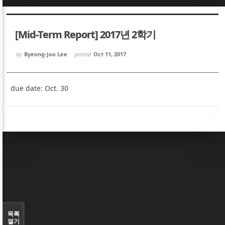
Sketchbook5, 스케치북5
Sketchbook5, 스케치북5
[Mid-Term Report] 2017년 2학기
by
Byeong-Joo Lee
posted
Oct 11, 2017
due date: Oct. 30
Sketchbook5, 스케치북5
Sketchbook5, 스케치북5
목록
열기