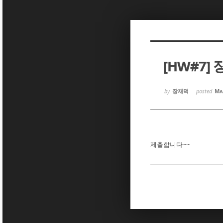
Sketchbook5, 스케치북5
Sketchbook5, 스케치북5
[HW#7]
Sketchbook5, 스케치북5
Sketchbook5, 스케치북5
by
장재덕
posted
Ma
제출합니다~~