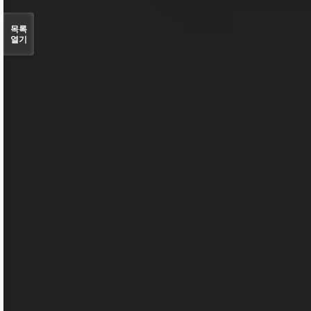
목록
열기