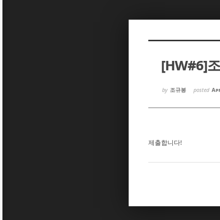
Sketchbook5, 스케치북5
Sketchbook5, 스케치북5
[HW#6]
Sketchbook5, 스케치북5
Sketchbook5, 스케치북5
by
조규봉
posted
Apr
제출합니다!