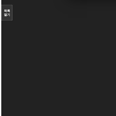
목록
열기