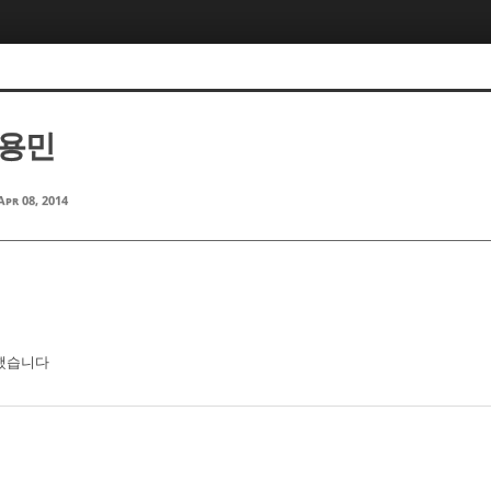
김용민
Apr 08, 2014
정했습니다