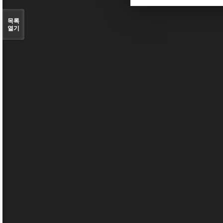
목록
열기