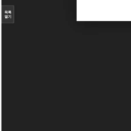
목록
열기