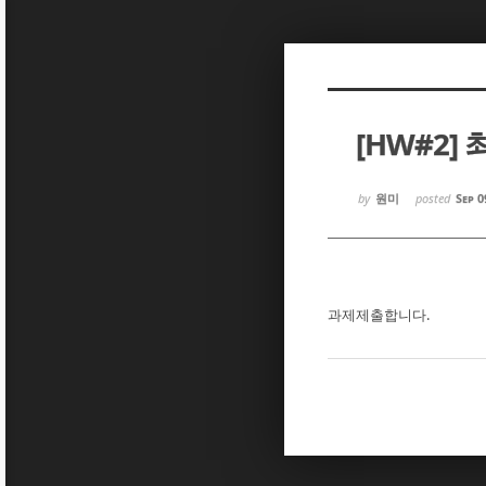
Sketchbook5, 스케치북5
Sketchbook5, 스케치북5
[HW#2]
Sketchbook5, 스케치북5
Sketchbook5, 스케치북5
by
원미
posted
Sep 0
과제제출합니다.