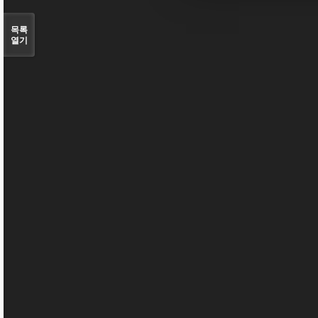
목록
열기