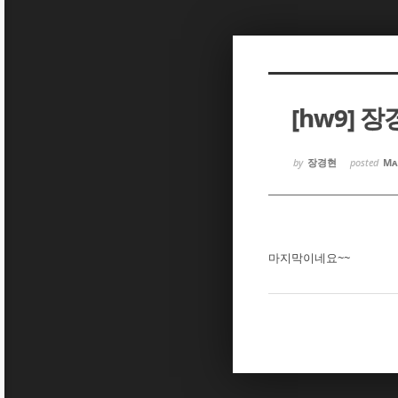
Sketchbook5, 스케치북5
Sketchbook5, 스케치북5
[hw9] 
Sketchbook5, 스케치북5
Sketchbook5, 스케치북5
by
장경현
posted
Ma
마지막이네요~~