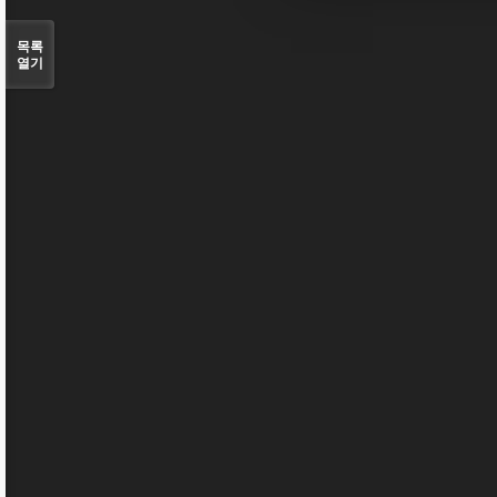
목록
열기