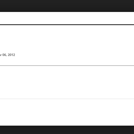
 06, 2012