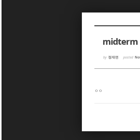
Sketchbook5, 스케치북5
Sketchbook5, 스케치북5
midterm
Sketchbook5, 스케치북5
Sketchbook5, 스케치북5
by
정재면
posted
Nov
ㅇㅇ