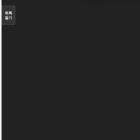
목록
열기