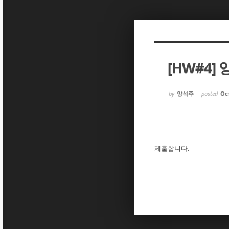
Sketchbook5, 스케치북5
Sketchbook5, 스케치북5
[HW#4]
Sketchbook5, 스케치북5
Sketchbook5, 스케치북5
by
양석주
posted
Oct
제출합니다.