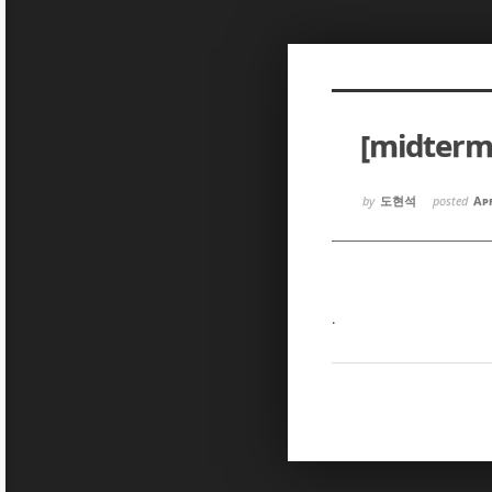
Sketchbook5, 스케치북5
Sketchbook5, 스케치북5
[midter
Sketchbook5, 스케치북5
Sketchbook5, 스케치북5
by
도현석
posted
Apr
.