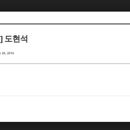
m] 도현석
 26, 2016