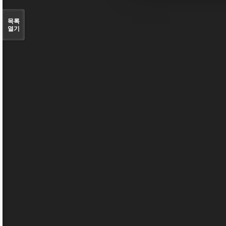
목록
열기