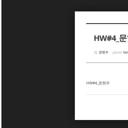
Sketchbook5, 스케치북5
Sketchbook5, 스케치북5
HW#4_
Sketchbook5, 스케치북5
Sketchbook5, 스케치북5
by
문현우
posted
Sep
HW#4_문현우