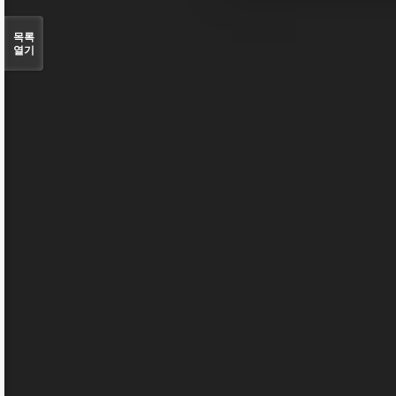
목록
열기