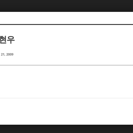
문현우
 21, 2009