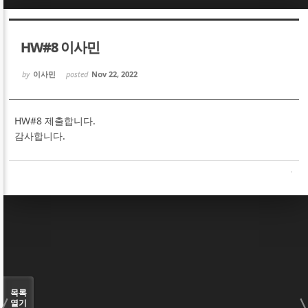
Sketchbook5, 스케치북5
Sketchbook5, 스케치북5
HW#8 이사민
by
이사민
posted
Nov 22, 2022
HW#8 제출합니다.
Sketchbook5, 스케치북5
Sketchbook5, 스케치북5
감사합니다.
목록
열기