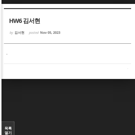
Sketchbook5, 스케치북5
Sketchbook5, 스케치북5
HW6 김서현
by
김서현
posted
Nov 05, 2023
.
Sketchbook5, 스케치북5
Sketchbook5, 스케치북5
목록
열기