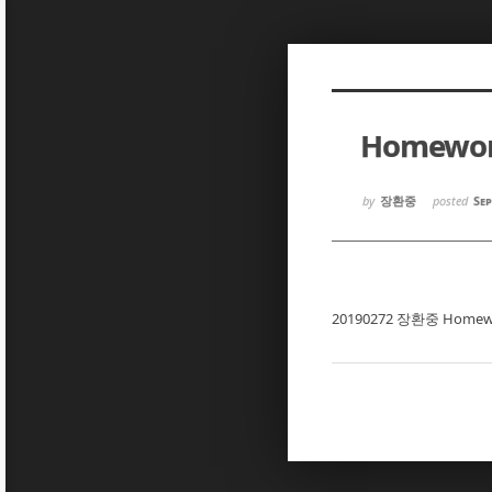
Sketchbook5, 스케치북5
Sketchbook5, 스케치북5
Homewor
Sketchbook5, 스케치북5
Sketchbook5, 스케치북5
by
장환중
posted
Sep
20190272 장환중 Home