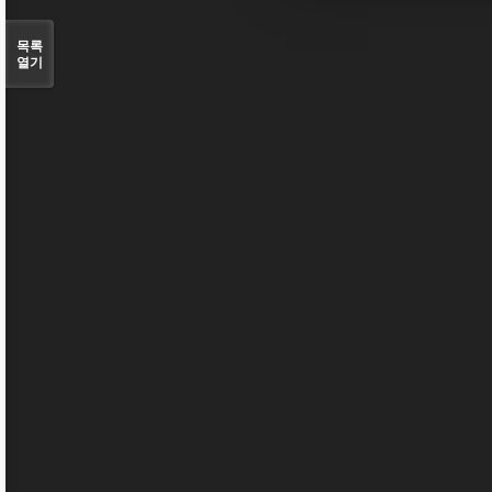
목록
열기