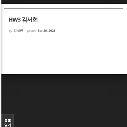
Sketchbook5, 스케치북5
Sketchbook5, 스케치북5
HW3 김서현
by
김서현
posted
Sep 26, 2023
.
Sketchbook5, 스케치북5
Sketchbook5, 스케치북5
목록
열기