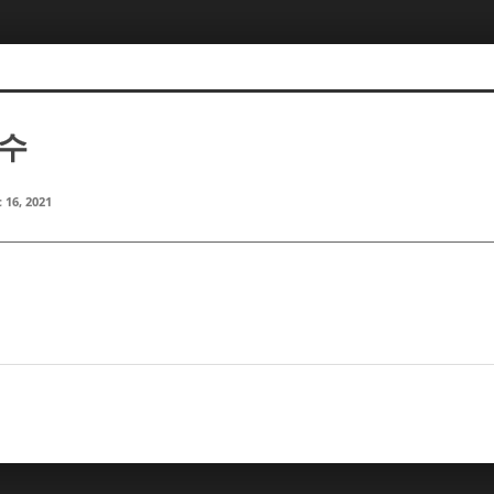
지수
 16, 2021