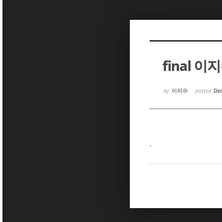
Sketchbook5, 스케치북5
Sketchbook5, 스케치북5
final 이
Sketchbook5, 스케치북5
Sketchbook5, 스케치북5
by
이지수
posted
Dec
.