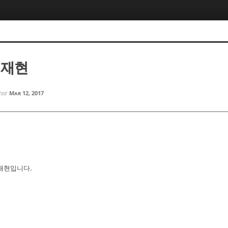
김재현
ted
Mar 12, 2017
재현입니다.