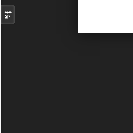
목록
열기