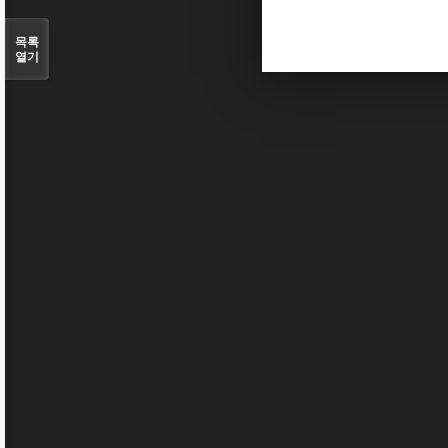
목록
열기