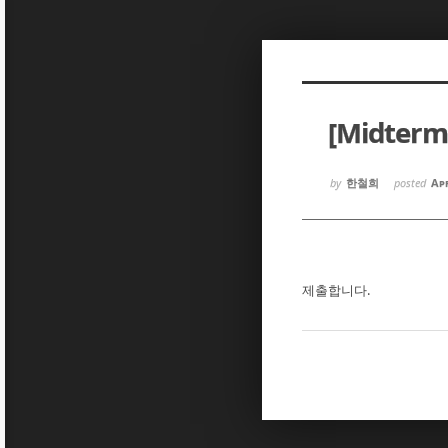
Sketchbook5, 스케치북5
Sketchbook5, 스케치북5
[Midter
Sketchbook5, 스케치북5
Sketchbook5, 스케치북5
by
한철희
posted
Apr
제출합니다.