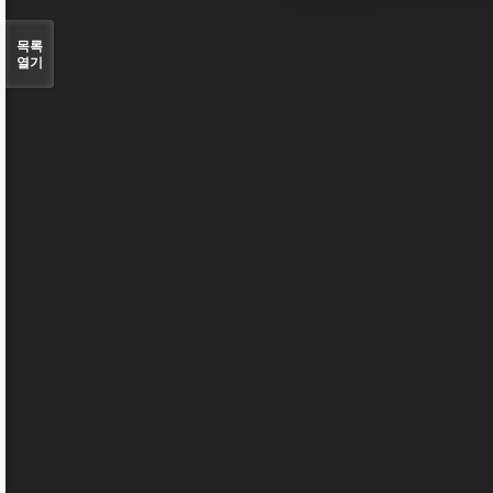
목록
열기