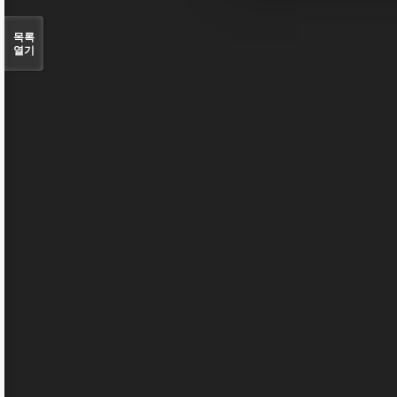
목록
열기