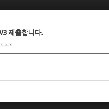
W3 제출합니다.
 27, 2022