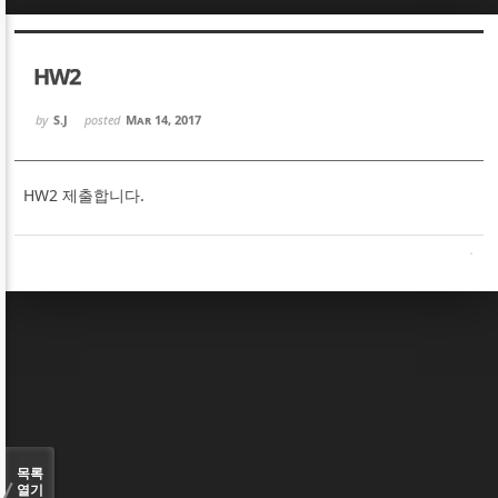
Sketchbook5, 스케치북5
Sketchbook5, 스케치북5
HW2
by
S.J
posted
Mar 14, 2017
HW2 제출합니다.
Sketchbook5, 스케치북5
Sketchbook5, 스케치북5
목록
열기