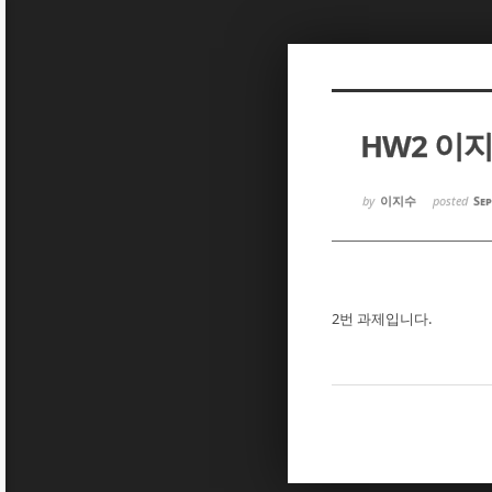
Sketchbook5, 스케치북5
Sketchbook5, 스케치북5
HW2 이
Sketchbook5, 스케치북5
Sketchbook5, 스케치북5
by
이지수
posted
Sep
2번 과제입니다.