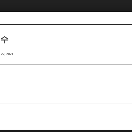
지수
 22, 2021