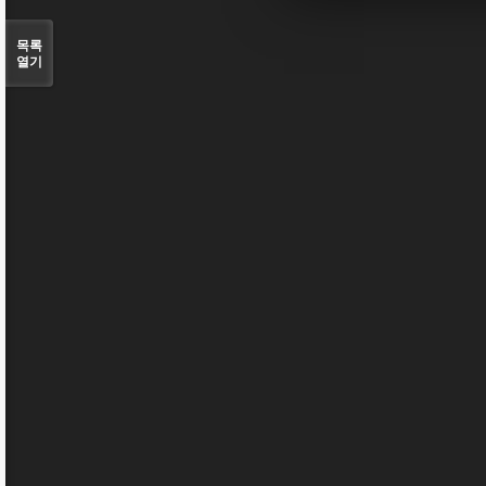
목록
열기