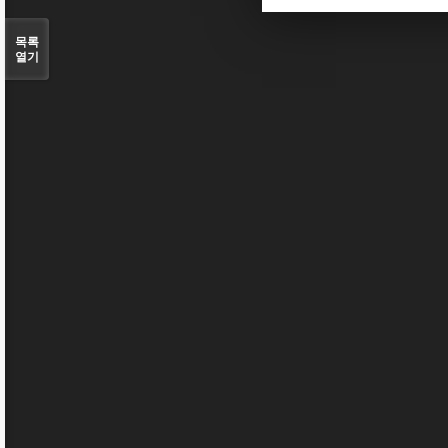
목록
열기