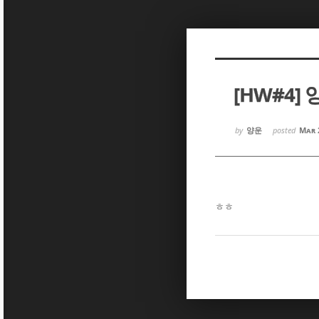
Sketchbook5, 스케치북5
Sketchbook5, 스케치북5
[HW#4] 
Sketchbook5, 스케치북5
Sketchbook5, 스케치북5
by
양운
posted
Mar 
ㅎㅎ