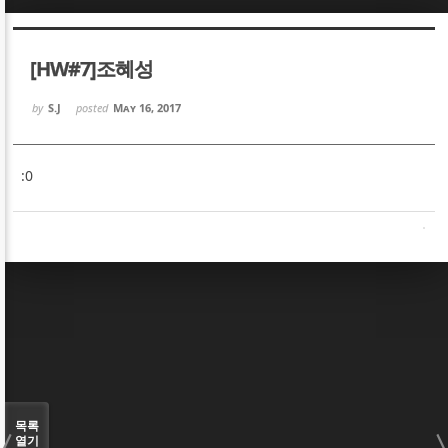
Sketchbook5, 스케치북5
Sketchbook5, 스케치북5
[HW#7]조혜성
by
S.J
posted
May 16, 2017
:0
Sketchbook5, 스케치북5
Sketchbook5, 스케치북5
목록
열기