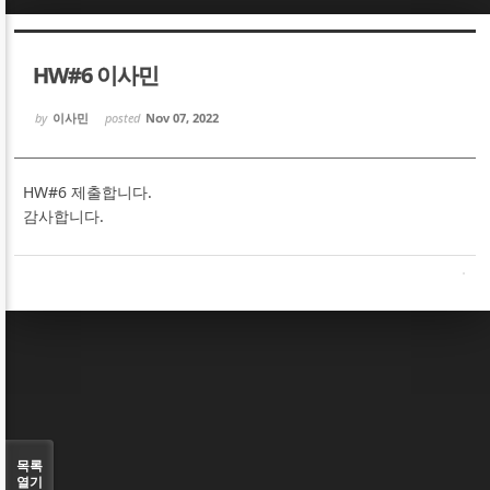
Sketchbook5, 스케치북5
Sketchbook5, 스케치북5
HW#6 이사민
by
이사민
posted
Nov 07, 2022
HW#6 제출합니다.
Sketchbook5, 스케치북5
Sketchbook5, 스케치북5
감사합니다.
목록
열기