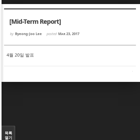
Sketchbook5, 스케치북5
Sketchbook5, 스케치북5
[Mid-Term Report]
by
Byeong-Joo Lee
posted
Mar 23, 2017
4월 20일 발표
Sketchbook5, 스케치북5
Sketchbook5, 스케치북5
목록
열기