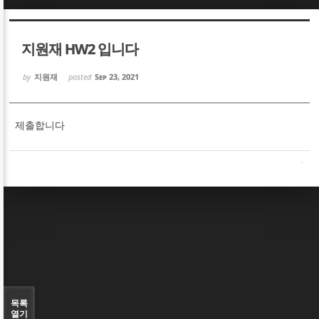
Sketchbook5, 스케치북5
Sketchbook5, 스케치북5
지원재 HW2 입니다
by
지원재
posted
Sep 23, 2021
제출합니다
Sketchbook5, 스케치북5
Sketchbook5, 스케치북5
목록
열기