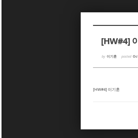
Sketchbook5, 스케치북5
Sketchbook5, 스케치북5
[HW#4]
Sketchbook5, 스케치북5
Sketchbook5, 스케치북5
by
이기훈
posted
Oct
[HW#4] 이기훈