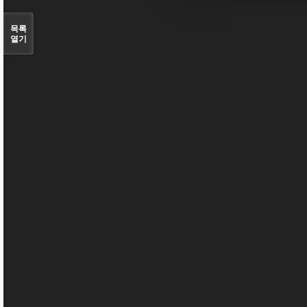
목록
열기