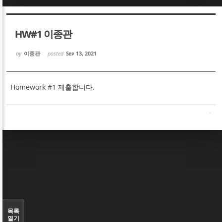
Sketchbook5, 스케치북5
Sketchbook5, 스케치북5
HW#1 이종관
by
이종관
posted
Sep 13, 2021
Homework #1 제출합니다.
Sketchbook5, 스케치북5
Sketchbook5, 스케치북5
목록
열기