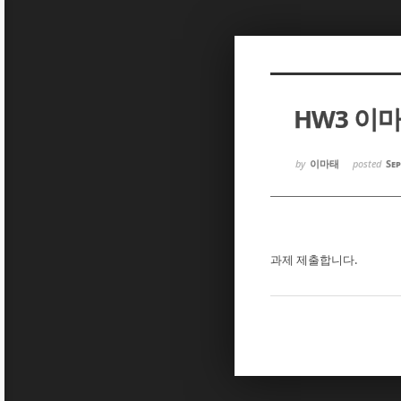
Sketchbook5, 스케치북5
Sketchbook5, 스케치북5
HW3 이
Sketchbook5, 스케치북5
Sketchbook5, 스케치북5
by
이마태
posted
Sep
과제 제출합니다.