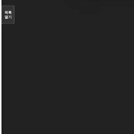
목록
열기