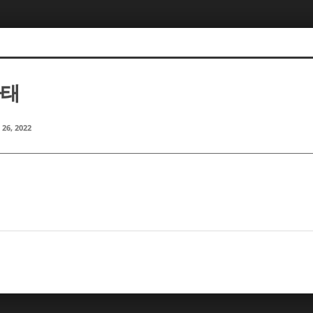
마태
 26, 2022