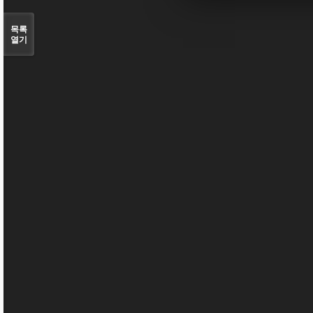
목록
열기