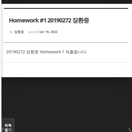
Sketchbook5, 스케치북5
Sketchbook5, 스케치북5
Homework #1 20190272 장환중
by
장환중
posted
Sep 19, 2022
20190272 장환중 Homework 1 제출합니다.
Sketchbook5, 스케치북5
Sketchbook5, 스케치북5
목록
열기