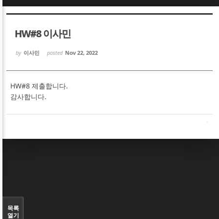
Sketchbook5, 스케치북5
Sketchbook5, 스케치북5
HW#8 이사민
by
이사민
posted
Nov 22, 2022
HW#8 제출합니다.
Sketchbook5, 스케치북5
Sketchbook5, 스케치북5
감사합니다.
목록
열기