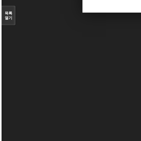
목록
열기