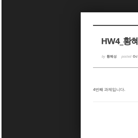
Sketchbook5, 스케치북5
Sketchbook5, 스케치북5
HW4_황
Sketchbook5, 스케치북5
Sketchbook5, 스케치북5
by
황혜성
posted
Oct
4번째 과제입니다.