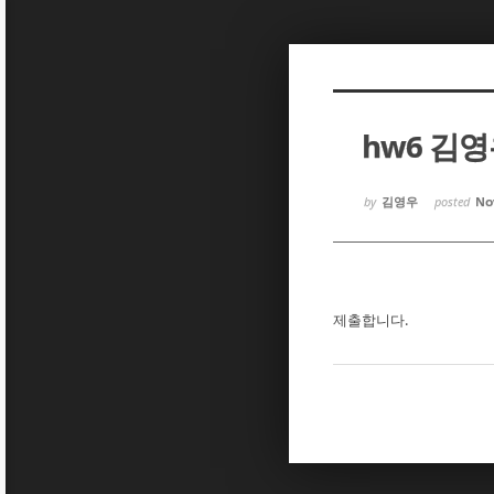
Sketchbook5, 스케치북5
Sketchbook5, 스케치북5
hw6 김
Sketchbook5, 스케치북5
Sketchbook5, 스케치북5
by
김영우
posted
Nov
제출합니다.