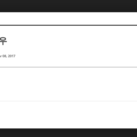
영우
 08, 2017