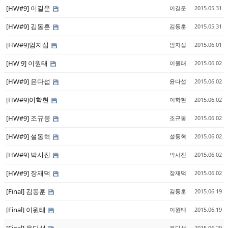
[HW#9] 이길운
이길운
2015.05.31
[HW#9] 김동훈
김동훈
2015.05.31
[HW#9]엄지섭
엄지섭
2015.06.01
[HW 9] 이원태
이원태
2015.06.02
[HW#9] 윤다섭
윤다섭
2015.06.02
[HW#9]이학현
이학현
2015.06.02
[HW#9] 조규봉
조규봉
2015.06.02
[HW#9] 설동혁
설동혁
2015.06.02
[HW#9] 박시진
박시진
2015.06.02
[HW#9] 장재덕
장재덕
2015.06.02
[Final] 김동훈
김동훈
2015.06.19
[Final] 이원태
이원태
2015.06.19
윤다섭
2015.06.20